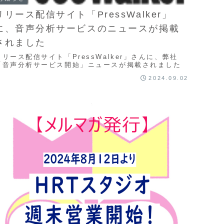
リリース配信サイト「PressWalker」
に、音声分析サービスのニュースが掲載
されました
リリース配信サイト「PressWalker」さんに、弊社
「音声分析サービス開始」ニュースが掲載されました
2024.09.02