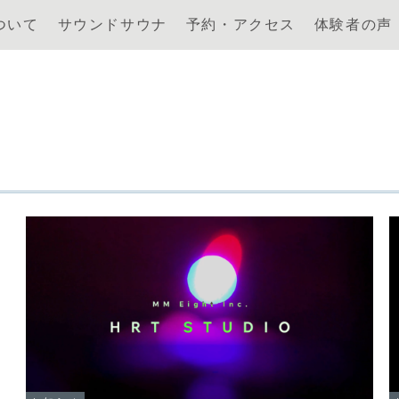
ついて
サウンドサウナ
予約・アクセス
体験者の声