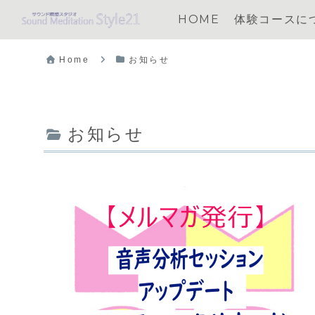
HOME
体験コースに
Home
お知らせ
お知らせ