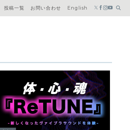
投稿一覧
お問い合わせ
English