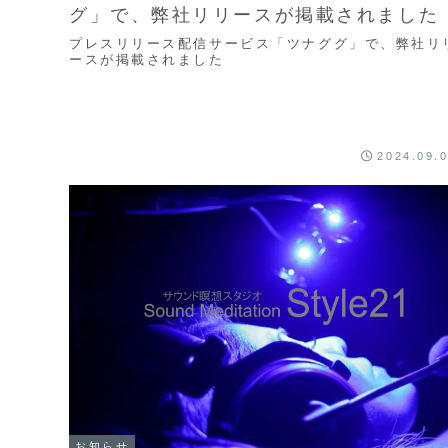
グ」で、弊社リリースが掲載されました
プレスリリース配信サービス「ツナググ」で、弊社リ
ースが掲載されました
2024.09.
お知らせ